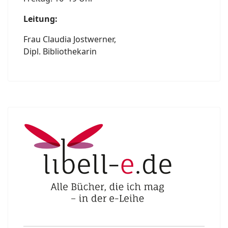
Leitung:
Frau Claudia Jostwerner,
Dipl. Bibliothekarin